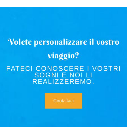
Volete personalizzare il vostro
viaggio?
FATECI CONOSCERE I VOSTRI
SOGNI E NOI LI
REALIZZEREMO.
Contattaci