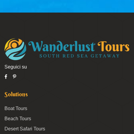
Seguici su
Solutions
Boat Tours
Beach Tours
Desert Safari Tours