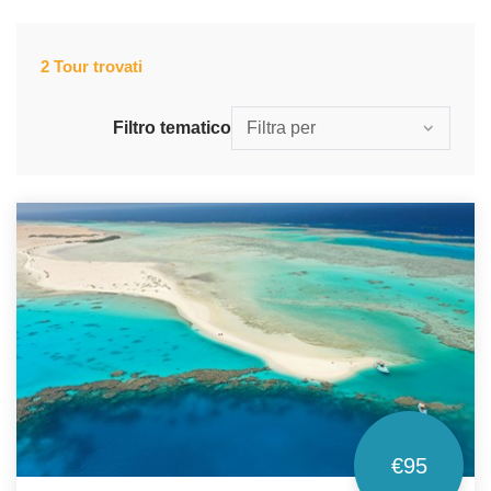
2 Tour trovati
Filtra per
Filtro tematico
€95