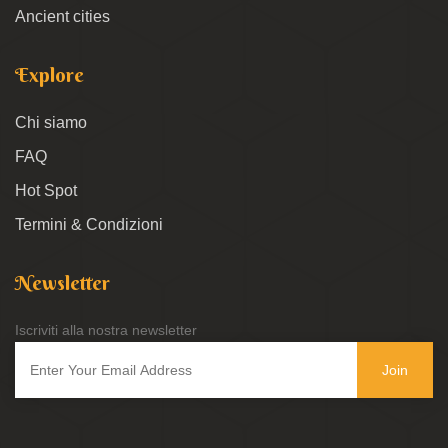
Ancient cities
Explore
Chi siamo
FAQ
Hot Spot
Termini & Condizioni
Newsletter
Iscriviti alla nostra newsletter
Join