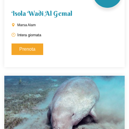
Isola Wadi Al Gemal
Marsa Alam
Intera giornata
Prenota