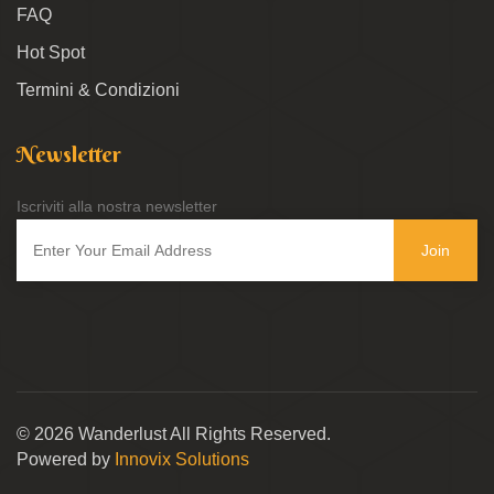
FAQ
Hot Spot
Termini & Condizioni
Newsletter
Iscriviti alla nostra newsletter
Join
© 2026 Wanderlust All Rights Reserved.
Powered by
Innovix Solutions