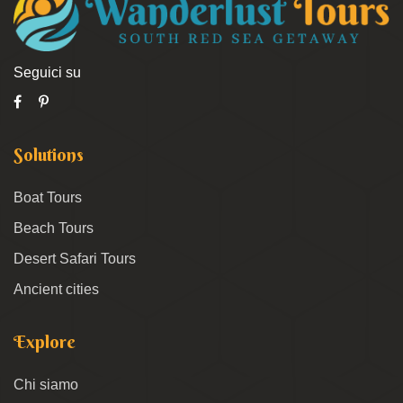
Seguici su
Solutions
Boat Tours
Beach Tours
Desert Safari Tours
Ancient cities
Explore
Chi siamo