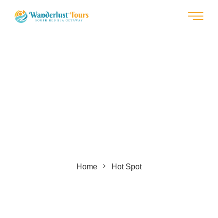
Home
Hot Spot