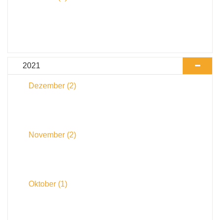
2021
Dezember
(2)
November
(2)
Oktober
(1)