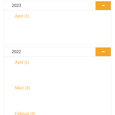
2023
April
(1)
2022
April
(1)
März
(3)
Februar
(4)