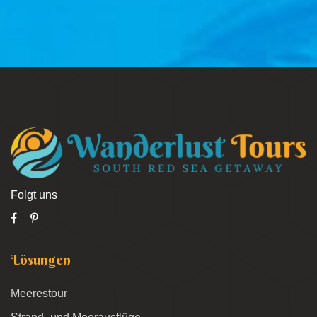
Folgt uns
Lösungen
Meerestour