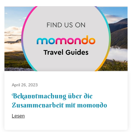
April 26, 2023
Bekanntmachung über die
Zusammenarbeit mit momondo
Lesen