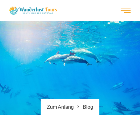
Zum Anfang
Blog