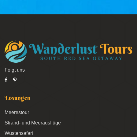
Folgt uns
Lösungen
Meerestour
Strand- und Meerausflüge
Wüstensafari