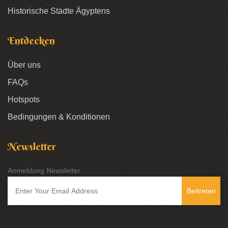
Historische Städte Ägyptens
Entdecken
Über uns
FAQs
Hotspots
Bedingungen & Konditionen
Newsletter
Anmeldung Newsletter
Beitreten